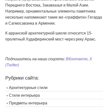
Переднего Востока, Закавказья и Малой Азии.
Например, орнаментальные элементы памятника
несколько напоминают такие же «граффити» Гегарда
и Сагмосаванка в Армении.
К арранской архитектурной школе относится 15-
пролетный Худаферинский мост через реку Аракс.
Подпишитесь на наши соцсети:
ВКонтакте
,
X
(Twitter)
Рубрики сайта:
Архитектурные стили
Стили интерьера
Предметы интерьера