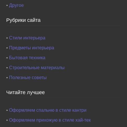
•
Другое
Рубрики сайта
•
Стили интерьера
•
Предметы интерьера
•
Бытовая техника
•
Строительные материалы
•
Полезные советы
Читайте лучшее
•
Оформляем спальню в стиле кантри
•
Оформляем прихожую в стиле хай-тек