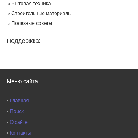
Бытовая техника
Строительные материалы
Полезные советы
Поддержка:
Меню сайта
•
Главная
•
Поиск
•
О сайте
•
Контакты