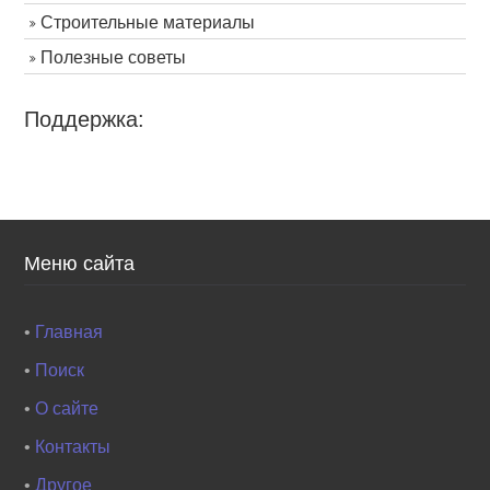
Строительные материалы
Полезные советы
Поддержка:
Меню сайта
•
Главная
•
Поиск
•
О сайте
•
Контакты
•
Другое