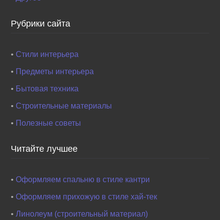
Рубрики сайта
•
Стили интерьера
•
Предметы интерьера
•
Бытовая техника
•
Строительные материалы
•
Полезные советы
Читайте лучшее
•
Оформляем спальню в стиле кантри
•
Оформляем прихожую в стиле хай-тек
•
Линолеум (строительный материал)