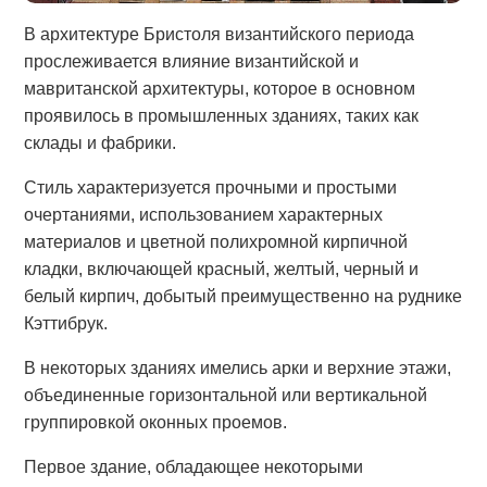
В архитектуре Бристоля византийского периода
прослеживается влияние византийской и
мавританской архитектуры, которое в основном
проявилось в промышленных зданиях, таких как
склады и фабрики.
Стиль характеризуется прочными и простыми
очертаниями, использованием характерных
материалов и цветной полихромной кирпичной
кладки, включающей красный, желтый, черный и
белый кирпич, добытый преимущественно на руднике
Кэттибрук.
В некоторых зданиях имелись арки и верхние этажи,
объединенные горизонтальной или вертикальной
группировкой оконных проемов.
Первое здание, обладающее некоторыми