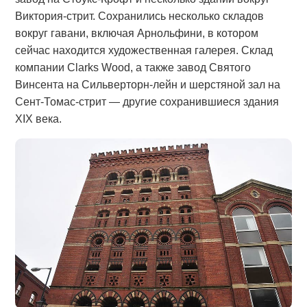
Виктория-стрит. Сохранились несколько складов
вокруг гавани, включая Арнольфини, в котором
сейчас находится художественная галерея. Склад
компании Clarks Wood, а также завод Святого
Винсента на Сильверторн-лейн и шерстяной зал на
Сент-Томас-стрит — другие сохранившиеся здания
XIX века.