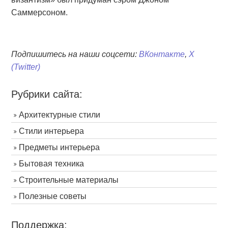
Саммерсоном.
Подпишитесь на наши соцсети:
ВКонтакте
,
X
(Twitter)
Рубрики сайта:
Архитектурные стили
Стили интерьера
Предметы интерьера
Бытовая техника
Строительные материалы
Полезные советы
Поддержка: