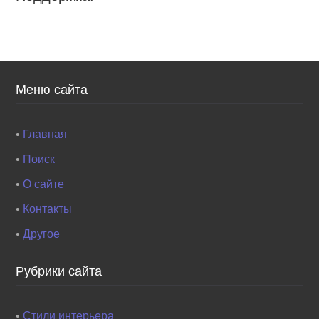
Меню сайта
•
Главная
•
Поиск
•
О сайте
•
Контакты
•
Другое
Рубрики сайта
•
Стили интерьера