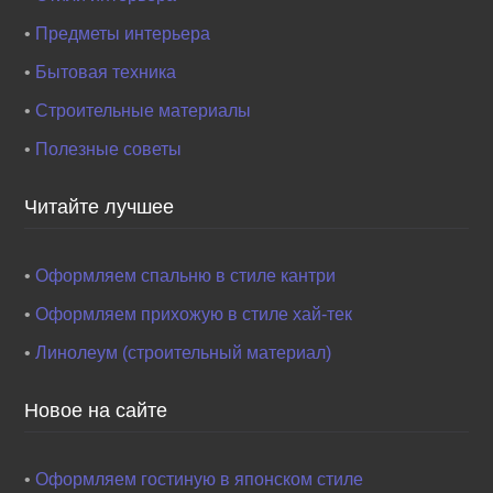
•
Предметы интерьера
•
Бытовая техника
•
Строительные материалы
•
Полезные советы
Читайте лучшее
•
Оформляем спальню в стиле кантри
•
Оформляем прихожую в стиле хай-тек
•
Линолеум (строительный материал)
Новое на сайте
•
Оформляем гостиную в японском стиле