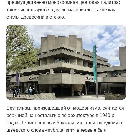
преимущественно монохромная цветовая палитра;
также используются другие материалы, такие как
сталь, древесина и стекло.
Брутализм, произошедший от модернизма, считается
реакцией на ностальгию по архитектуре в 1940-х
годах. Термин «новый брутализм», произошедший от
шведского слова «nybrutalism», впервые был