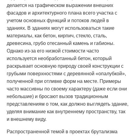
делается на графическом выражении внешних
фасадов и архитектурного плана всего участка с
учетом основных функций и потоков людей в
зданиях. В зданиях могут использоваться такие
материалы, как бетон, кирпич, стекло, сталь,
древесина, грубо отесанный камень и габионы.
Однако из-за его низкой стоимости часто
используется необработанный бетон, который
раскрывает основную природу своей конструкции с
грубыми поверхностями с деревянной «опалубкой»,
полученной при отливке форм на месте. Примеры
часто массивны по своему характеру (даже если они
небольшие) и бросают вызов традиционным
представлениям о том, как должно выглядеть здание,
уделяя внимание как внутреннему пространству, так
и внешнему виду.
Распространенной темой в проектах брутализма