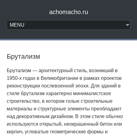
achomacho.ru
Брутализм
Брутализм — архитектурный стиль, возникший в
1950-х годах в Великобритании в рамках проектов
реконструкции послевоенной эпохи. Для зданий в
стиле брутализм характерно минималистское
строительство, в котором голые строительные
материалы и структурные элементы преобладают
над декоративным дизайном. В этом стиле обычно
используются открытый, неокрашенный бетон или
кирпич, угловатые геометрические формы и