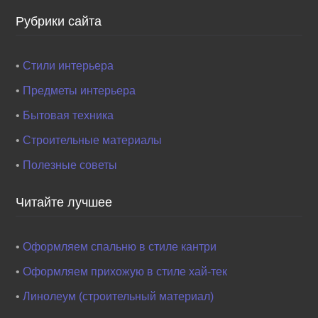
Рубрики сайта
•
Стили интерьера
•
Предметы интерьера
•
Бытовая техника
•
Строительные материалы
•
Полезные советы
Читайте лучшее
•
Оформляем спальню в стиле кантри
•
Оформляем прихожую в стиле хай-тек
•
Линолеум (строительный материал)