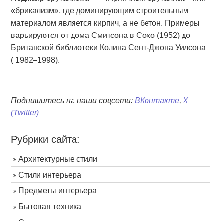
«брикализм», где доминирующим строительным
материалом является кирпич, а не бетон. Примеры
варьируются от дома Смитсона в Сохо (1952) до
Британской библиотеки Колина Сент-Джона Уилсона
( 1982–1998).
Подпишитесь на наши соцсети:
ВКонтакте
,
X
(Twitter)
Рубрики сайта:
Архитектурные стили
Стили интерьера
Предметы интерьера
Бытовая техника