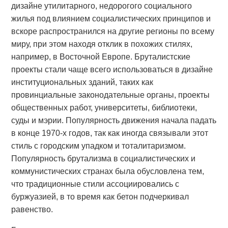
дизайне утилитарного, недорогого социального
жилья под влиянием социалистических принципов и
вскоре распространился на другие регионы по всему
миру, при этом находя отклик в похожих стилях,
например, в Восточной Европе. Бруталистские
проекты стали чаще всего использоваться в дизайне
институциональных зданий, таких как
провинциальные законодательные органы, проекты
общественных работ, университеты, библиотеки,
суды и мэрии. Популярность движения начала падать
в конце 1970-х годов, так как иногда связывали этот
стиль с городским упадком и тоталитаризмом.
Популярность брутализма в социалистических и
коммунистических странах была обусловлена ​​тем,
что традиционные стили ассоциировались с
буржуазией, в то время как бетон подчеркивал
равенство.