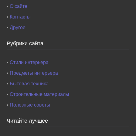
•
О сайте
•
Контакты
•
Другое
Рубрики сайта
•
Стили интерьера
•
Предметы интерьера
•
Бытовая техника
•
Строительные материалы
•
Полезные советы
Читайте лучшее