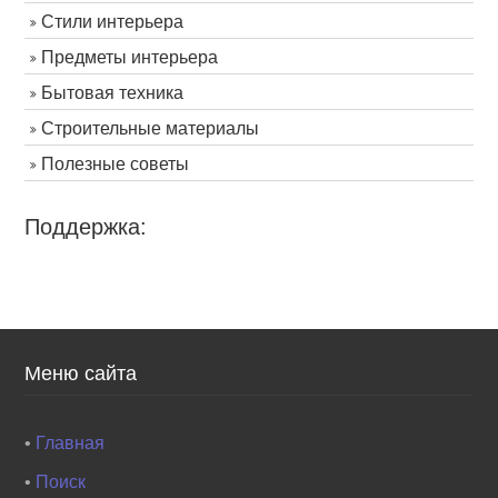
Стили интерьера
Предметы интерьера
Бытовая техника
Строительные материалы
Полезные советы
Поддержка:
Меню сайта
•
Главная
•
Поиск