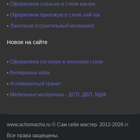
•
Оформляем спальню в стиле кантри
•
Оформляем прихожую в стиле хай-тек
•
Линолеум (строительный материал)
Новое на сайте
•
Оформляем гостиную в японском стиле
•
Велюровые обои
•
Агломератный гранит
•
Мебельные материалы - ДСП, ДВП, МДФ
www.achomacho.ru ©
Сам себе мастер
. 2012-2026 гг.
Все права защищены.