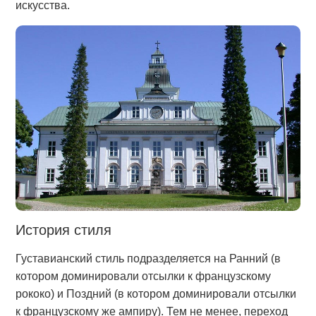
искусства.
История стиля
Густавианский стиль подразделяется на Ранний (в
котором доминировали отсылки к французскому
рококо) и Поздний (в котором доминировали отсылки
к французскому же ампиру). Тем не менее, переход