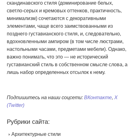
скандинавского стиля (доминирование белых,
светло-серых и кремовых оттенков, практичность,
минимализм) сочетаются с декоративными
элементами, чаще всего заимствованными из
позднего густавианского стиля, и, следовательно,
вдохновленными ампиром (в том числе люстрами,
настольными часами, предметами мебели). Однако,
важно понимать, что это — не исторический
густавианский стиль в собственном смысле слова, а
лишь набор определенных отсылок к нему.
Подпишитесь на наши соцсети:
ВКонтакте
,
X
(Twitter)
Рубрики сайта:
Архитектурные стили