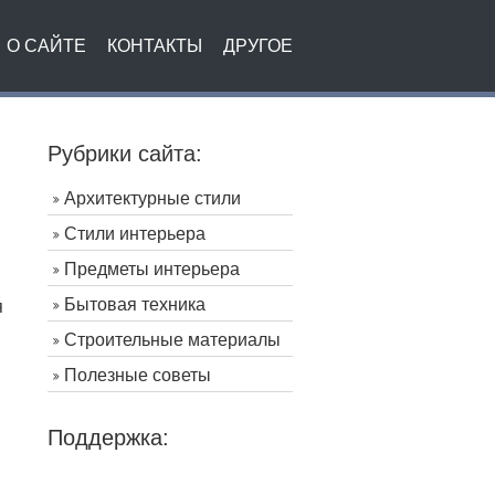
О САЙТЕ
КОНТАКТЫ
ДРУГОЕ
Рубрики сайта:
Архитектурные стили
Стили интерьера
Предметы интерьера
Бытовая техника
я
Строительные материалы
Полезные советы
Поддержка: