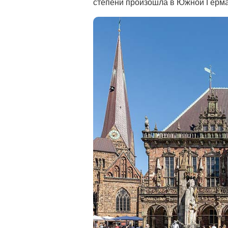
степени произошла в Южной Герма