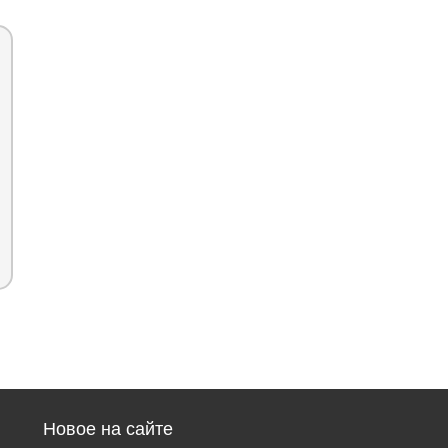
Новое на сайте