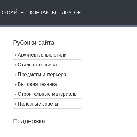
О САЙТЕ
КОНТАКТЫ
ДРУГОЕ
Рубрики сайта
Архитектурные стили
Стили интерьера
Предметы интерьера
Бытовая техника
Строительные материалы
Полезные советы
Поддержка