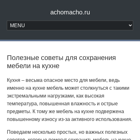
achomacho.ru
Полезные советы для сохранения
мебели на кухне
Кухня – весьма опасное место для мебели, ведь
именно на кухне мебель может столкнуться с такими
экстремальными нагрузками, как высокая
температура, повышенная влажность и острые
предметы. К тому же мебель на кухне подвержена
повышенному износу из-за активного использования.
Поведаем несколько простых, но важных полезных
советов, которые помогут сохранить мебель на кухне.