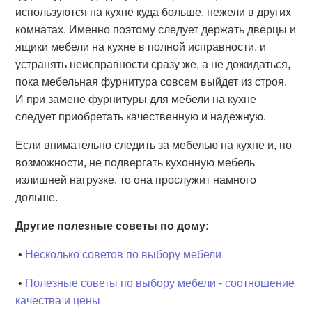
используются на кухне куда больше, нежели в других
комнатах. Именно поэтому следует держать дверцы и
ящики мебели на кухне в полной исправности, и
устранять неисправности сразу же, а не дожидаться,
пока мебельная фурнитура совсем выйдет из строя.
И при замене фурнитуры для мебели на кухне
следует приобретать качественную и надежную.
Если внимательно следить за мебелью на кухне и, по
возможности, не подвергать кухонную мебель
излишней нагрузке, то она прослужит намного
дольше.
Другие полезные советы по дому:
•
Несколько советов по выбору мебели
•
Полезные советы по выбору мебели - соотношение
качества и цены