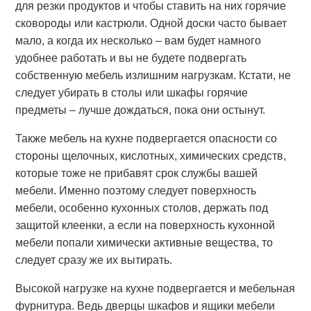
для резки продуктов и чтобы ставить на них горячие
сковороды или кастрюли. Одной доски часто бывает
мало, а когда их несколько – вам будет намного
удобнее работать и вы не будете подвергать
собственную мебель излишним нагрузкам. Кстати, не
следует убирать в столы или шкафы горячие
предметы – лучше дождаться, пока они остынут.
Также мебель на кухне подвергается опасности со
стороны щелочных, кислотных, химических средств,
которые тоже не прибавят срок службы вашей
мебели. Именно поэтому следует поверхность
мебели, особенно кухонных столов, держать под
защитой клеенки, а если на поверхность кухонной
мебели попали химически активные вещества, то
следует сразу же их вытирать.
Высокой нагрузке на кухне подвергается и мебельная
фурнитура. Ведь дверцы шкафов и ящики мебели