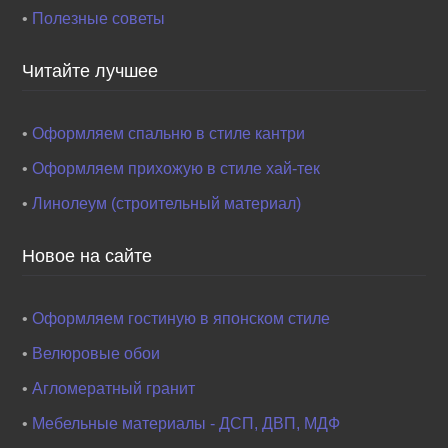
•
Полезные советы
Читайте лучшее
•
Оформляем спальню в стиле кантри
•
Оформляем прихожую в стиле хай-тек
•
Линолеум (строительный материал)
Новое на сайте
•
Оформляем гостиную в японском стиле
•
Велюровые обои
•
Агломератный гранит
•
Мебельные материалы - ДСП, ДВП, МДФ