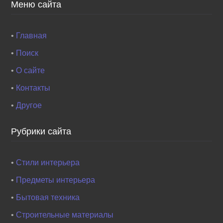
Меню сайта
•
Главная
•
Поиск
•
О сайте
•
Контакты
•
Другое
Рубрики сайта
•
Стили интерьера
•
Предметы интерьера
•
Бытовая техника
•
Строительные материалы