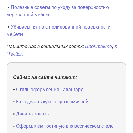
•
Полезные советы по уходу за поверхностью
деревянной мебели
•
Убираем пятна с полированной поверхности
мебели
Найдите нас в социальных сетях:
ВКонтакте
,
X
(Twitter)
Сейчас на сайте читают:
•
Стиль оформления - авангард
•
Как сделать кухню эргономичной
•
Диван-кровать
•
Оформляем гостиную в классическом стиле