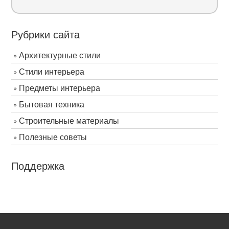
Рубрики сайта
Архитектурные стили
Стили интерьера
Предметы интерьера
Бытовая техника
Строительные материалы
Полезные советы
Поддержка