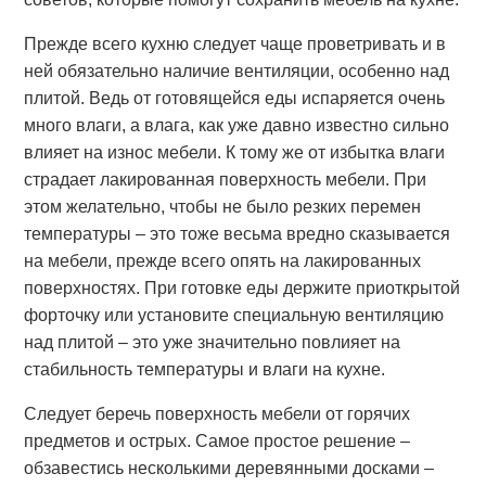
Прежде всего кухню следует чаще проветривать и в
ней обязательно наличие вентиляции, особенно над
плитой. Ведь от готовящейся еды испаряется очень
много влаги, а влага, как уже давно известно сильно
влияет на износ мебели. К тому же от избытка влаги
страдает лакированная поверхность мебели. При
этом желательно, чтобы не было резких перемен
температуры – это тоже весьма вредно сказывается
на мебели, прежде всего опять на лакированных
поверхностях. При готовке еды держите приоткрытой
форточку или установите специальную вентиляцию
над плитой – это уже значительно повлияет на
стабильность температуры и влаги на кухне.
Следует беречь поверхность мебели от горячих
предметов и острых. Самое простое решение –
обзавестись несколькими деревянными досками –