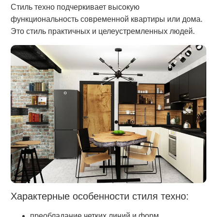
Стиль техно подчеркивает высокую
функциональность современной квартиры или дома.
Это стиль практичных и целеустремленных людей.
Характерные особенности стиля техно:
преобладание четких линий и форм,