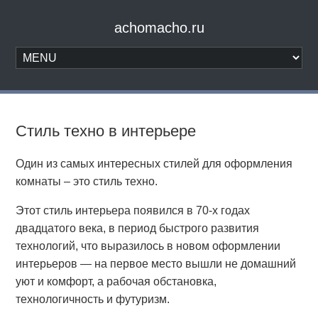
achomacho.ru
Стиль техно в интерьере
Один из самых интересных стилей для оформления
комнаты – это стиль техно.
Этот стиль интерьера появился в 70-х годах
двадцатого века, в период быстрого развития
технологий, что выразилось в новом оформлении
интерьеров — на первое место вышли не домашний
уют и комфорт, а рабочая обстановка,
технологичность и футуризм.