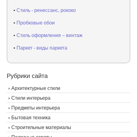
•
Стиль - ренессанс, рококо
•
Пробковые обои
•
Стиль оформления – винтаж
•
Паркет - виды паркета
Рубрики сайта
Архитектурные стили
Стили интерьера
Предметы интерьера
Бытовая техника
Строительные материалы