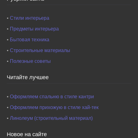
•
Стили интерьера
•
Предметы интерьера
•
Бытовая техника
•
Строительные материалы
•
Полезные советы
Читайте лучшее
•
Оформляем спальню в стиле кантри
•
Оформляем прихожую в стиле хай-тек
•
Линолеум (строительный материал)
Новое на сайте