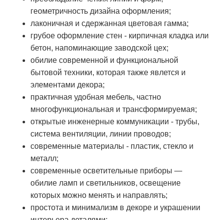
геометричность дизайна оформления;
лаконичная и сдержанная цветовая гамма;
грубое оформление стен - кирпичная кладка или
бетон, напоминающие заводской цех;
обилие современной и функциональной
бытовой техники, которая также явлется и
элементами декора;
практичная удобная мебель, частно
многофункциональная и трансформируемая;
открытые инженерные коммуникации - трубы,
система вентиляции, линии проводов;
современные материалы - пластик, стекло и
металл;
современные осветительные приборы —
обилие ламп и светильников, освещение
которых можно менять и направлять;
простота и минимализм в декоре и украшении
интерьера деталями;