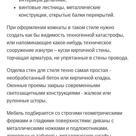
винтовые лестницы, металлические
конструкции, открытые балки перекрытий.
При оформлении комнаты в таком стиле нужно
создать как бы видимость техногенной катастрофы,
или напоминающее какое-нибудь техническое
сооружение изнутри – куски кирпичной стены,
торчащая арматура, не упрятанные в стены провода.
Отделка стен для стиля техно самая простая -
необработанный бетон или кирпичной кладка.
Оконные проемы закрыы современными
светозащитными конструкциями - жалюзи или
рулонные шторы.
Мебель подбирается со строгими геометрическими
формами и гладкими поверхностями: диваны с
металлическими ножками и подлокотниками,
деревянные табуреты, металлические шкафы,