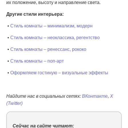
их положение, высоту и направление света.
Другие стили интерьера:
•
Стиль комнаты – минимализм, модерн
•
Стиль комнаты – неоклассика, регентство
•
Стиль комнаты – ренессанс, рококо
•
Стиль комнаты – поп-арт
•
Оформляем гостиную – визуальные эффекты
Найдите нас в социальных сетях:
ВКонтакте
,
X
(Twitter)
Сейчас на сайте читают: