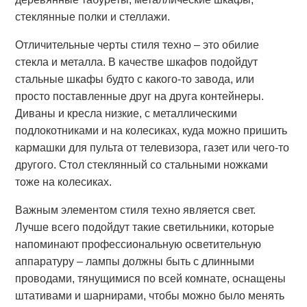
стеклянные полки и стеллажи.
Отличительные черты стиля техно – это обилие
стекла и металла. В качестве шкафов подойдут
стальные шкафы будто с какого-то завода, или
просто поставленные друг на друга контейнеры.
Диваны и кресла низкие, с металлическими
подлокотниками и на колесиках, куда можно пришить
кармашки для пульта от телевизора, газет или чего-то
другого. Стол стеклянный со стальными ножками
тоже на колесиках.
Важным элементом стиля техно является свет.
Лучше всего подойдут такие светильники, которые
напоминают профессиональную осветительную
аппаратуру – лампы должны быть с длинными
проводами, тянущимися по всей комнате, оснащены
штативами и шарнирами, чтобы можно было менять