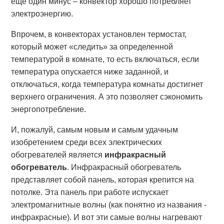
еще один минус – конвектор хорошо потребляет
электроэнергию.
Впрочем, в конвекторах установлен термостат,
который может «следить» за определенной
температурой в комнате, то есть включаться, если
температура опускается ниже заданной, и
отключаться, когда температура комнаты достигнет
верхнего ограничения. А это позволяет сэкономить
энергопотребление.
И, пожалуй, самым новым и самым удачным
изобретением среди всех электрических
обогревателей является
инфракрасный
обогреватель
. Инфракрасный обогреватель
представляет собой панель, которая крепится на
потолке. Эта панель при работе испускает
электромагнитные волны (как понятно из названия -
инфракрасные). И вот эти самые волны нагревают