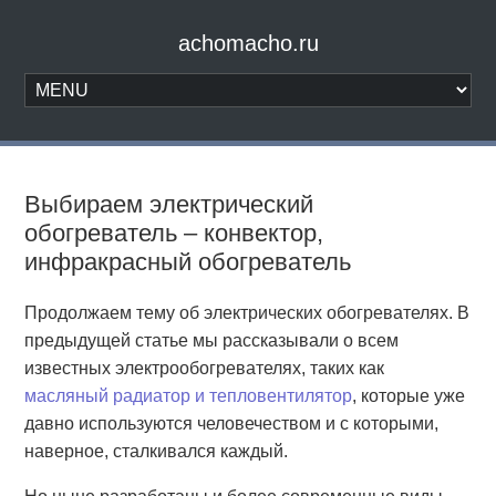
achomacho.ru
Выбираем электрический
обогреватель – конвектор,
инфракрасный обогреватель
Продолжаем тему об электрических обогревателях. В
предыдущей статье мы рассказывали о всем
известных электрообогревателях, таких как
масляный радиатор и тепловентилятор
, которые уже
давно используются человечеством и с которыми,
наверное, сталкивался каждый.