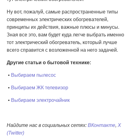
Ну вот, пожалуй, самые распространенные типы
современных электрических обогревателей,
принципы их действия, важные плюсы и минусы.
Зная все это, вам будет куда легче выбрать именно
тот электрический обогреватель, который лучше
всего справится с возложенной на него задачей.
Другие статьи о бытовой технике:
•
Выбираем пылесос
•
Выбираем ЖК телевизор
•
Выбираем электрочайник
Найдите нас в социальных сетях:
ВКонтакте
,
X
(Twitter)