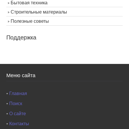
Бытовая техника
Строительные материалы
Полезные советы
Поддержка
Меню сайта
•
Главная
•
Поиск
•
О сайте
•
Контакты