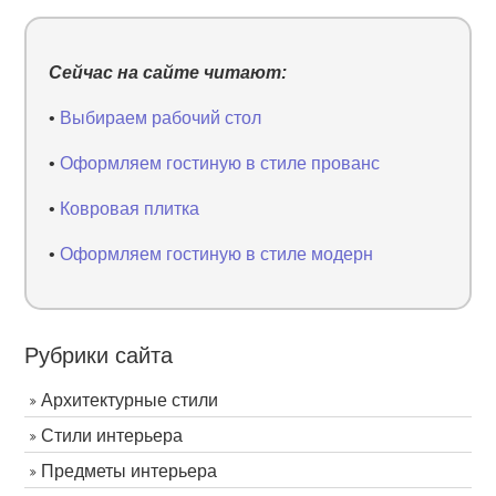
Сейчас на сайте читают:
•
Выбираем рабочий стол
•
Оформляем гостиную в стиле прованс
•
Ковровая плитка
•
Оформляем гостиную в стиле модерн
Рубрики сайта
Архитектурные стили
Стили интерьера
Предметы интерьера