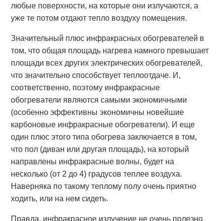
любые поверхности, на которые они излучаются, а
уже те потом отдают тепло воздуху помещения.
Значительный плюс инфракрасных обогревателей в
том, что общая площадь нагрева намного превышает
площади всех других электрических обогревателей,
что значительно способствует теплоотдаче. И,
соответственно, поэтому инфракрасные
обогреватели являются самыми экономичными
(особенно эффективны экономичны новейшие
карбоновые инфракрасные обогреватели). И еще
один плюс этого типа обогрева заключается в том,
что пол (диван или другая площадь), на который
направлены инфракрасные волны, будет на
несколько (от 2 до 4) градусов теплее воздуха.
Наверняка по такому теплому полу очень приятно
ходить, или на нем сидеть.
Правда, инфракрасное излучение не очень полезно