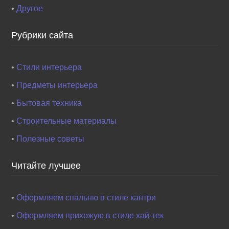
•
Другое
Рубрики сайта
•
Стили интерьера
•
Предметы интерьера
•
Бытовая техника
•
Строительные материалы
•
Полезные советы
Читайте лучшее
•
Оформляем спальню в стиле кантри
•
Оформляем прихожую в стиле хай-тек