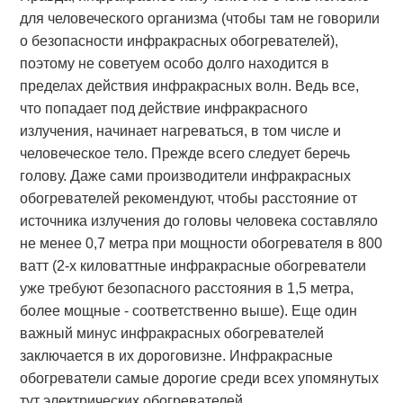
для человеческого организма (чтобы там не говорили
о безопасности инфракрасных обогревателей),
поэтому не советуем особо долго находится в
пределах действия инфракрасных волн. Ведь все,
что попадает под действие инфракрасного
излучения, начинает нагреваться, в том числе и
человеческое тело. Прежде всего следует беречь
голову. Даже сами производители инфракрасных
обогревателей рекомендуют, чтобы расстояние от
источника излучения до головы человека составляло
не менее 0,7 метра при мощности обогревателя в 800
ватт (2-х киловаттные инфракрасные обогреватели
уже требуют безопасного расстояния в 1,5 метра,
более мощные - соответственно выше). Еще один
важный минус инфракрасных обогревателей
заключается в их дороговизне. Инфракрасные
обогреватели самые дорогие среди всех упомянутых
тут электрических обогревателей.