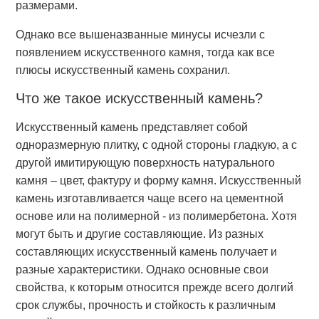
размерами.
Однако все вышеназванные минусы исчезли с
появлением искусственного камня, тогда как все
плюсы искусственный камень сохранил.
Что же такое искусственный камень?
Искусственный камень представляет собой
одноразмерную плитку, с одной стороны гладкую, а с
другой имитирующую поверхность натурального
камня – цвет, фактуру и форму камня. Искусственный
камень изготавливается чаще всего на цементной
основе или на полимерной - из полимербетона. Хотя
могут быть и другие составляющие. Из разных
составляющих искусственный камень получает и
разные характеристики. Однако основные свои
свойства, к которым относится прежде всего долгий
срок службы, прочность и стойкость к различным