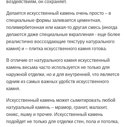
воздействиям, он сохраняет.
Делается искусственный камень очень просто – в
специальные формы заливается цементная,
полимербетонная или какая-то другая смесь (иногда
делаются даже специальные вкрапления - еще более
реалистично воссоздающие текстуру натурального
камня) и – плитка искусственного камня готова.
В отличие от натурального камня искусственный
камень весьма часто используется не только для
наружной отделки, но и для внутренней, что является
одним из самых важных удобств искусственного
камня.
Искусственный камень может сымитировать любой
натуральный камень – мрамор, гранит, малахит,
оникс, яшму и прочее. Искусственный камень
подойдет не только для отделки стен, пола и потолка,