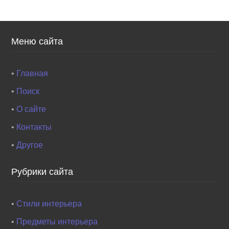
Меню сайта
•
Главная
•
Поиск
•
О сайте
•
Контакты
•
Другое
Рубрики сайта
•
Стили интерьера
•
Предметы интерьера