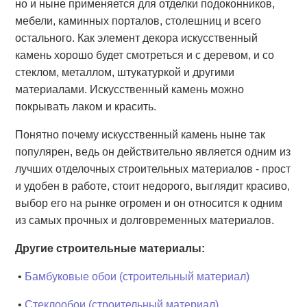
но и ныне применяется для отделки подоконников,
мебели, каминных порталов, столешниц и всего
остального. Как элемент декора искусственный
камень хорошо будет смотреться и с деревом, и со
стеклом, металлом, штукатуркой и другими
материалами. Искусственный камень можно
покрывать лаком и красить.
Понятно почему искусственный камень ныне так
популярен, ведь он действительно является одним из
лучших отделочных строительных материалов - прост
и удобен в работе, стоит недорого, выглядит красиво,
выбор его на рынке огромен и он относится к одним
из самых прочных и долговременных материалов.
Другие строительные материалы:
•
Бамбуковые обои (строительный материал)
•
Стеклообои (строительный материал)