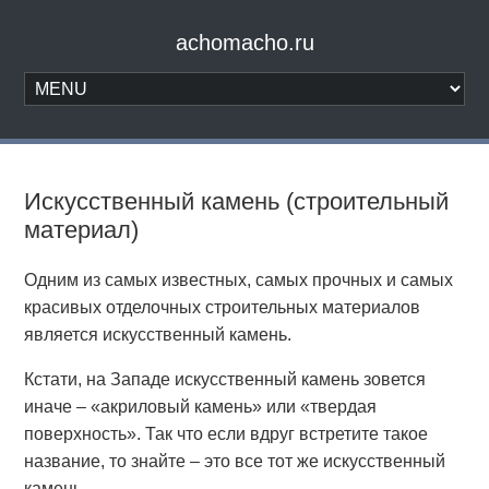
achomacho.ru
Искусственный камень (строительный
материал)
Одним из самых известных, самых прочных и самых
красивых отделочных строительных материалов
является искусственный камень.
Кстати, на Западе искусственный камень зовется
иначе – «акриловый камень» или «твердая
поверхность». Так что если вдруг встретите такое
название, то знайте – это все тот же искусственный
камень.