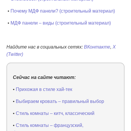
•
Почему МДФ панели? (строительный материал)
•
МДФ панели – виды (строительный материал)
Найдите нас в социальных сетях:
ВКонтакте
,
X
(Twitter)
Сейчас на сайте читают:
•
Прихожая в стиле хай-тек
•
Выбираем кровать – правильный выбор
•
Стиль комнаты – китч, классический
•
Стиль комнаты – французский,