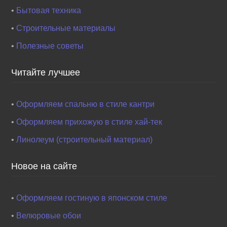
•
Бытовая техника
•
Строительные материалы
•
Полезные советы
Читайте лучшее
•
Оформляем спальню в стиле кантри
•
Оформляем прихожую в стиле хай-тек
•
Линолеум (строительный материал)
Новое на сайте
•
Оформляем гостиную в японском стиле
•
Велюровые обои