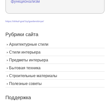
функционализм
https://shkaf-graf.by/garderobnye/
Рубрики сайта
Архитектурные стили
Стили интерьера
Предметы интерьера
Бытовая техника
Строительные материалы
Полезные советы
Поддержка