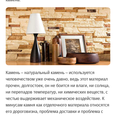
Камень – натуральный камень – используется
человечеством уже очень давно, ведь этот материал
прочен, долгостоек, он не боится ни влаги, ни солнца,
ни перепадов температур, ни химических веществ, с
честью выдерживает механическое воздействие. К
минусам камня как отделочного материала относятся
его дороговизна, проблема доставки и проблема с