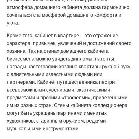
атмосфера домашнего кабинета должна гармонично
сочетаться с атмосферой домашнего комфорта и
уюта.
Кроме того, кабинет в квартире – это отражение
характера, привычек, увлечений и достижений своего
хозяина. Так на стенах домашнего кабинета
бизнесмена можно увидеть дипломы, патенты,
награды, фотографии хозяина квартиры рука об руку
с влиятельными известными людьми или
партнерами. Кабинет путешественника пестрит
всевозможными сувенирами, экзотическими
предметами и прочими «трофеями», привезенными
им из разных стран. Стены кабинета коллекционера
могут быть украшены картинами именитых
художников, старинным оружием, редкими
музыкальными инструментами.