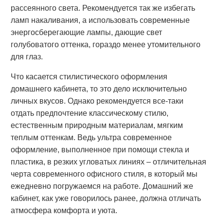
рассеянного света. Рекомендуется так же избегать
ламп накаливания, а использовать современные
энергосберегающие лампы, дающие свет
голубоватого оттенка, гораздо менее утомительного
для глаз.
Что касается стилистического оформления
домашнего кабинета, то это дело исключительно
личных вкусов. Однако рекомендуется все-таки
отдать предпочтение классическому стилю,
естественным природным материалам, мягким
теплым оттенкам. Ведь ультра современное
оформление, выполненное при помощи стекла и
пластика, в резких угловатых линиях – отличительная
черта современного офисного стиля, в который мы
ежедневно погружаемся на работе. Домашний же
кабинет, как уже говорилось ранее, должна отличать
атмосфера комфорта и уюта.