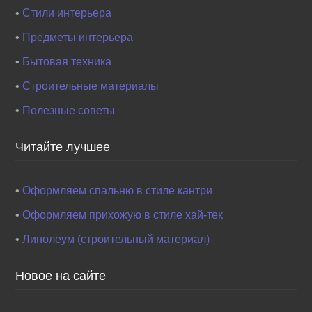
•
Стили интерьера
•
Предметы интерьера
•
Бытовая техника
•
Строительные материалы
•
Полезные советы
Читайте лучшее
•
Оформляем спальню в стиле кантри
•
Оформляем прихожую в стиле хай-тек
•
Линолеум (строительный материал)
Новое на сайте