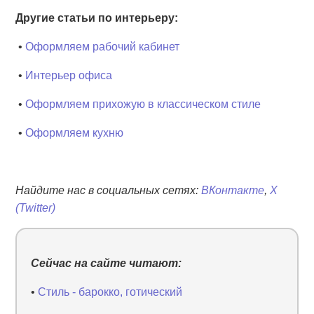
Другие статьи по интерьеру:
•
Оформляем рабочий кабинет
•
Интерьер офиса
•
Оформляем прихожую в классическом стиле
•
Оформляем кухню
Найдите нас в социальных сетях:
ВКонтакте
,
X
(Twitter)
Сейчас на сайте читают:
•
Стиль - барокко, готический