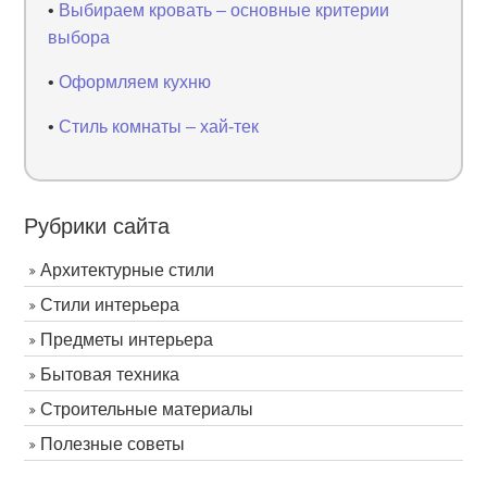
•
Выбираем кровать – основные критерии
выбора
•
Оформляем кухню
•
Стиль комнаты – хай-тек
Рубрики сайта
Архитектурные стили
Стили интерьера
Предметы интерьера
Бытовая техника
Строительные материалы
Полезные советы