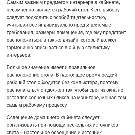
Самым важным предметом интерьера в кабинете,
несомненно, является рабочий стол. К его выбору
следует подходить с особой тщательностью,
учитывая все индивидуально предъявляемые
требования, размеры помещения, где ему предстоит
расположиться, а так же дизайн, который должен
гармонично вписываться в общую стилистику
интерьера.
Большое значение имеет и правильное
расположение стола. В настоящее время редкий
рабочий стол обходится без компьютера, поэтому
располагаться он должен так, чтобы свет из окна не
оставлял солнечных бликов на мониторе, мешая тем
самым рабочему процессу.
Освещение домашнего кабинета следует
организовать при помощи нескольких источников
света – настольное освещение и источник