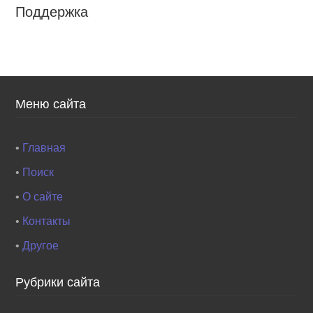
Поддержка
Меню сайта
•
Главная
•
Поиск
•
О сайте
•
Контакты
•
Другое
Рубрики сайта